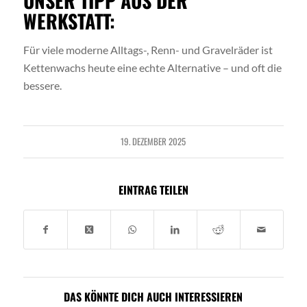
UNSER TIPP AUS DER
WERKSTATT:
Für viele moderne Alltags-, Renn- und Gravelräder ist
Kettenwachs heute eine echte Alternative – und oft die
bessere.
19. DEZEMBER 2025
EINTRAG TEILEN
DAS KÖNNTE DICH AUCH INTERESSIEREN