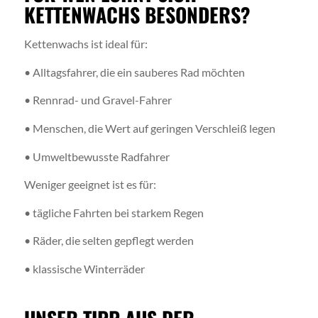
KETTENWACHS BESONDERS?
Kettenwachs ist ideal für:
• Alltagsfahrer, die ein sauberes Rad möchten
• Rennrad- und Gravel-Fahrer
• Menschen, die Wert auf geringen Verschleiß legen
• Umweltbewusste Radfahrer
Weniger geeignet ist es für:
• tägliche Fahrten bei starkem Regen
• Räder, die selten gepflegt werden
• klassische Winterräder