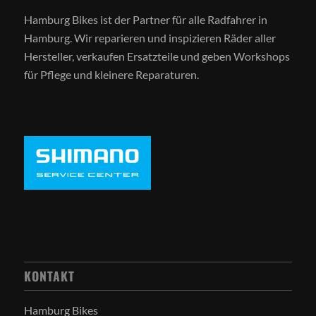
Hamburg Bikes ist der Partner für alle Radfahrer in
Hamburg. Wir reparieren und inspizieren Räder aller
Hersteller, verkaufen Ersatzteile und geben Workshops
für Pflege und kleinere Reparaturen.
KONTAKT
Hamburg Bikes