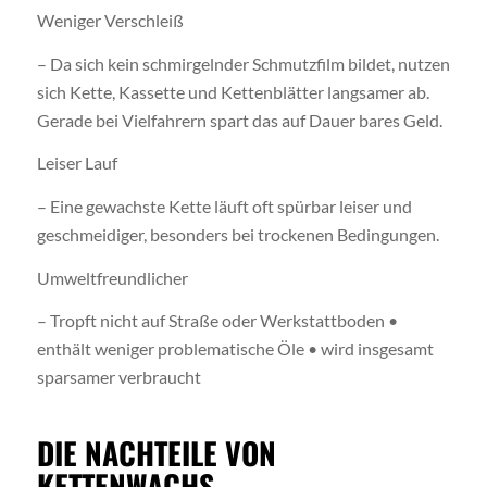
Weniger Verschleiß
– Da sich kein schmirgelnder Schmutzfilm bildet, nutzen
sich Kette, Kassette und Kettenblätter langsamer ab.
Gerade bei Vielfahrern spart das auf Dauer bares Geld.
Leiser Lauf
– Eine gewachste Kette läuft oft spürbar leiser und
geschmeidiger, besonders bei trockenen Bedingungen.
Umweltfreundlicher
– Tropft nicht auf Straße oder Werkstattboden •
enthält weniger problematische Öle • wird insgesamt
sparsamer verbraucht
DIE NACHTEILE VON
KETTENWACHS