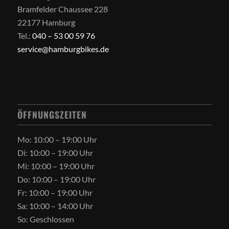
Bramfelder Chaussee 228
22177 Hamburg
Tel.:
040 – 53 00 59 76
service@hamburgbikes.de
ÖFFNUNGSZEITEN
Mo: 10:00 – 19:00 Uhr
Di: 10:00 – 19:00 Uhr
Mi: 10:00 – 19:00 Uhr
Do: 10:00 – 19:00 Uhr
Fr: 10:00 – 19:00 Uhr
Sa: 10:00 – 14:00 Uhr
So: Geschlossen