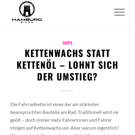
TIPPS
KETTENWACHS STATT
KETTENÖL – LOHNT SICH
DER UMSTIEG?
Die Fahrradkette ist eines der am stärksten
beanspruchten Bauteile am Rad. Traditionell wird sie
geölt – doch immer mehr Fahrerinnen und Fahrer
steigen auf Kettenwachs um. Aber warum eigentlich?