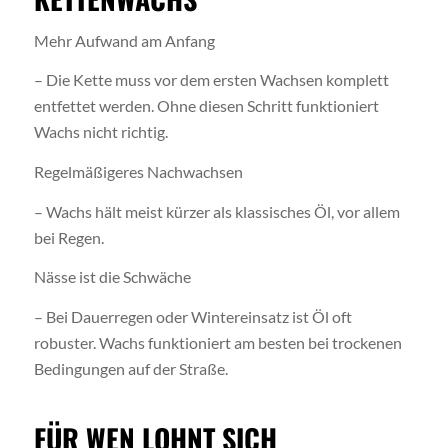
Mehr Aufwand am Anfang
– Die Kette muss vor dem ersten Wachsen komplett
entfettet werden. Ohne diesen Schritt funktioniert
Wachs nicht richtig.
Regelmäßigeres Nachwachsen
– Wachs hält meist kürzer als klassisches Öl, vor allem
bei Regen.
Nässe ist die Schwäche
– Bei Dauerregen oder Wintereinsatz ist Öl oft
robuster. Wachs funktioniert am besten bei trockenen
Bedingungen auf der Straße.
FÜR WEN LOHNT SICH