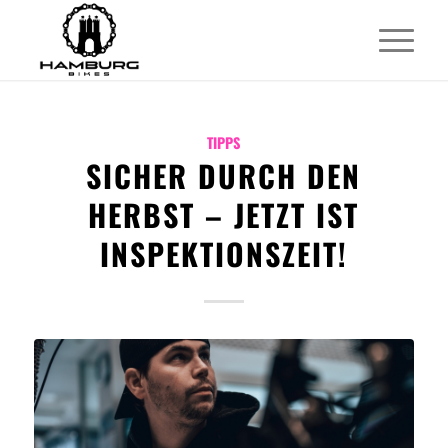
TIPPS
SICHER DURCH DEN
HERBST – JETZT IST
INSPEKTIONSZEIT!