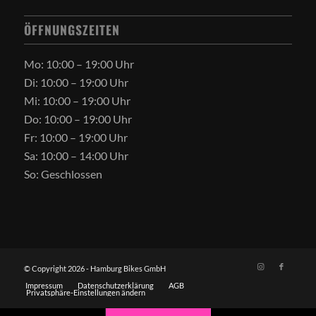
ÖFFNUNGSZEITEN
Mo: 10:00 – 19:00 Uhr
Di: 10:00 – 19:00 Uhr
Mi: 10:00 – 19:00 Uhr
Do: 10:00 – 19:00 Uhr
Fr: 10:00 – 19:00 Uhr
Sa: 10:00 – 14:00 Uhr
So: Geschlossen
© Copyright 2026 - Hamburg Bikes GmbH
Impressum
Datenschutzerklärung
AGB
Privatsphäre-Einstellungen ändern