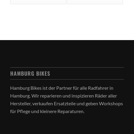
HAMBURG BIKES
Hamburg Bikes ist der Partner für alle Radfahrer in
Hamburg. Wir reparieren und inspizieren Räder aller
Hersteller, verkaufen Ersatzteile und geben Workshops
für Pflege und kleinere Reparaturen.