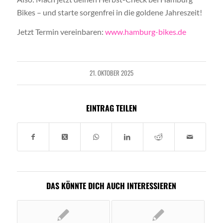
Bikes – und starte sorgenfrei in die goldene Jahreszeit!
Jetzt Termin vereinbaren:
www.hamburg-bikes.de
21. OKTOBER 2025
EINTRAG TEILEN
DAS KÖNNTE DICH AUCH INTERESSIEREN