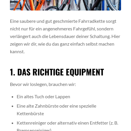
Eine saubere und gut geschmierte Fahrradkette sorgt
nicht nur für ein angenehmeres Fahrgefühl, sondern
verlängert auch die Lebensdauer deiner Schaltung. Hier
zeigen wir dir, wie du das ganz einfach selbst machen
kannst.
1. DAS RICHTIGE EQUIPMENT
Bevor wir loslegen, brauchen wir:
Ein altes Tuch oder Lappen
Eine alte Zahnbürste oder eine spezielle
Kettenbürste
Kettenreiniger oder alternativ einen Entfetter (z. B.
Bremsenreiniger)