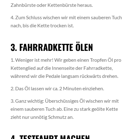
Zahnbürste oder Kettenbürste heraus.
4. Zum Schluss wischen wir mit einem sauberen Tuch
nach, bis die Kette trocken ist.
3. FAHRRADKETTE ÖLEN
1. Weniger ist mehr! Wir geben einen Tropfen Öl pro
Kettenglied auf die Innenseite der Fahrradkette,
während wir die Pedale langsam rückwärts drehen.
2. Das Öl lassen wir ca. 2 Minuten einziehen.
3. Ganz wichtig: Überschüssiges Öl wischen wir mit
einem sauberen Tuch ab. Eine zu stark geölte Kette
zieht nur unnötig Schmutz an.
4. TESTFAHRT MACHEN