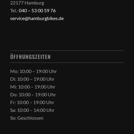
22177 Hamburg
Tel.:
040 – 53 00 59 76
service@hamburgbikes.de
ÖFFNUNGSZEITEN
Mo: 10:00 – 19:00 Uhr
Di: 10:00 – 19:00 Uhr
Mi: 10:00 – 19:00 Uhr
Do: 10:00 – 19:00 Uhr
Fr: 10:00 – 19:00 Uhr
Sa: 10:00 – 14:00 Uhr
So: Geschlossen