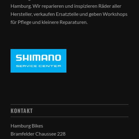
Hamburg. Wir reparieren und inspizieren Räder aller
Hersteller, verkaufen Ersatzteile und geben Workshops
für Pflege und kleinere Reparaturen.
KONTAKT
Hamburg Bikes
Bramfelder Chaussee 228