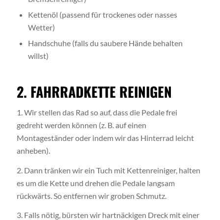
Kettenöl (passend für trockenes oder nasses
Wetter)
Handschuhe (falls du saubere Hände behalten
willst)
2. FAHRRADKETTE REINIGEN
1. Wir stellen das Rad so auf, dass die Pedale frei
gedreht werden können (z. B. auf einen
Montageständer oder indem wir das Hinterrad leicht
anheben).
2. Dann tränken wir ein Tuch mit Kettenreiniger, halten
es um die Kette und drehen die Pedale langsam
rückwärts. So entfernen wir groben Schmutz.
3. Falls nötig, bürsten wir hartnäckigen Dreck mit einer