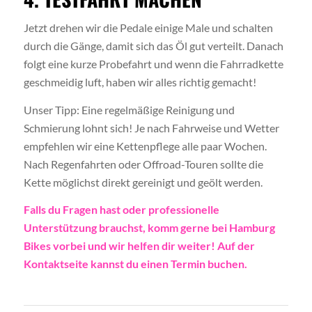
Jetzt drehen wir die Pedale einige Male und schalten
durch die Gänge, damit sich das Öl gut verteilt. Danach
folgt eine kurze Probefahrt und wenn die Fahrradkette
geschmeidig luft, haben wir alles richtig gemacht!
Unser Tipp: Eine regelmäßige Reinigung und
Schmierung lohnt sich! Je nach Fahrweise und Wetter
empfehlen wir eine Kettenpflege alle paar Wochen.
Nach Regenfahrten oder Offroad-Touren sollte die
Kette möglichst direkt gereinigt und geölt werden.
Falls du Fragen hast oder professionelle
Unterstützung brauchst, komm gerne bei Hamburg
Bikes vorbei und wir helfen dir weiter!
Auf der
Kontaktseite
kannst du einen Termin buchen.