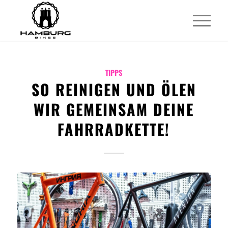
TIPPS
SO REINIGEN UND ÖLEN
WIR GEMEINSAM DEINE
FAHRRADKETTE!